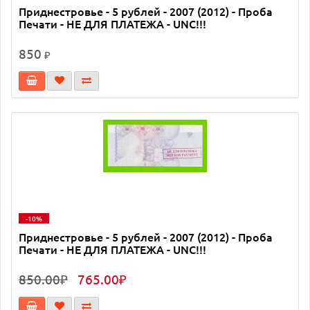
Приднестровье - 5 рублей - 2007 (2012) - Проба
Печати - НЕ ДЛЯ ПЛАТЕЖА - UNC!!!
850
₽
-10%
Приднестровье - 5 рублей - 2007 (2012) - Проба
Печати - НЕ ДЛЯ ПЛАТЕЖА - UNC!!!
850.00₽
765.00₽