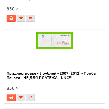
850
₽
Приднестровье - 5 рублей - 2007 (2012) - Проба
Печати - НЕ ДЛЯ ПЛАТЕЖА - UNC!!!
850
₽