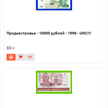
Приднестровье - 10000 рублей - 1998 - UNC!!!
80
₽