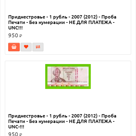
Приднестровье - 1 рубль - 2007 (2012) - Проба
Печати - Без нумерации - НЕ ДЛЯ ПЛАТЕЖА -
UNC!!!
950
₽
Приднестровье - 1 рубль - 2007 (2012) - Проба
Печати - Без нумерации - НЕ ДЛЯ ПЛАТЕЖА -
UNC-!!!
950
₽