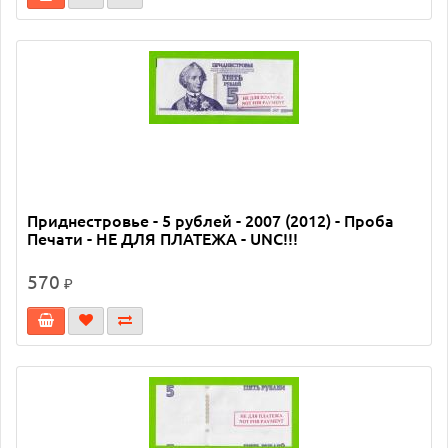
Приднестровье - 5 рублей - 2007 (2012) - Проба
Печати - НЕ ДЛЯ ПЛАТЕЖА - UNC!!!
570
₽