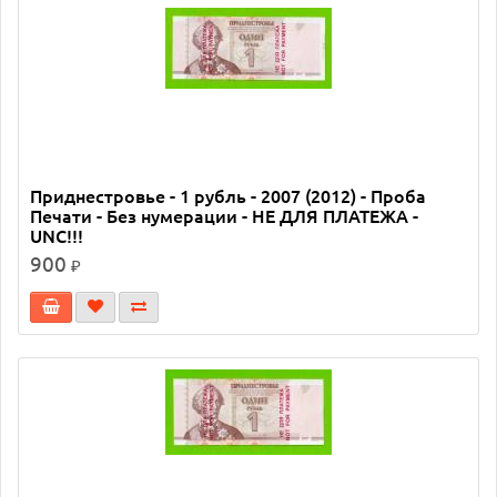
Приднестровье - 1 рубль - 2007 (2012) - Проба
Печати - Без нумерации - НЕ ДЛЯ ПЛАТЕЖА -
UNC!!!
900
₽