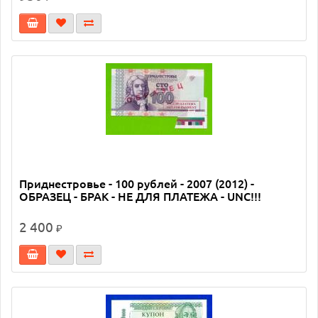
Приднестровье - 100 рублей - 2007 (2012) -
ОБРАЗЕЦ - БРАК - НЕ ДЛЯ ПЛАТЕЖА - UNC!!!
2 400
₽