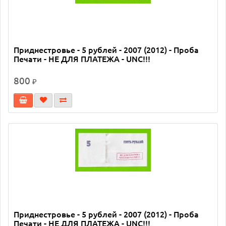
Приднестровье - 5 рублей - 2007 (2012) - Проба
Печати - НЕ ДЛЯ ПЛАТЕЖА - UNC!!!
800
₽
Приднестровье - 5 рублей - 2007 (2012) - Проба
Печати - НЕ ДЛЯ ПЛАТЕЖА - UNC!!!