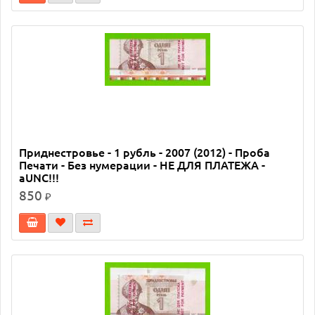
Приднестровье - 1 рубль - 2007 (2012) - Проба
Печати - Без нумерации - НЕ ДЛЯ ПЛАТЕЖА -
aUNC!!!
850
₽