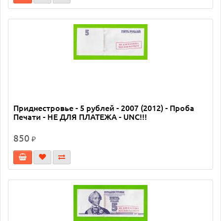
Приднестровье - 5 рублей - 2007 (2012) - Проба
Печати - НЕ ДЛЯ ПЛАТЕЖА - UNC!!!
850
₽