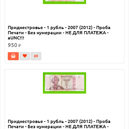
Приднестровье - 1 рубль - 2007 (2012) - Проба
Печати - Без нумерации - НЕ ДЛЯ ПЛАТЕЖА -
aUNC!!!
950
₽
Приднестровье - 1 рубль - 2007 (2012) - Проба
Печати - Без нумерации - НЕ ДЛЯ ПЛАТЕЖА -