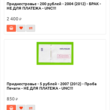
Приднестровье - 200 рублей - 2004 (2012) - БРАК -
НЕ ДЛЯ ПЛАТЕЖА - UNC!!!
2 400
₽
Приднестровье - 5 рублей - 2007 (2012) - Проба
Печати - НЕ ДЛЯ ПЛАТЕЖА - UNC!!!
850
₽