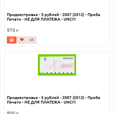
Приднестровье - 5 рублей - 2007 (2012) - Проба
Печати - НЕ ДЛЯ ПЛАТЕЖА - UNC!!!
970
₽
Приднестровье - 5 рублей - 2007 (2012) - Проба
Печати - НЕ ДЛЯ ПЛАТЕЖА - UNC!!!
800
₽