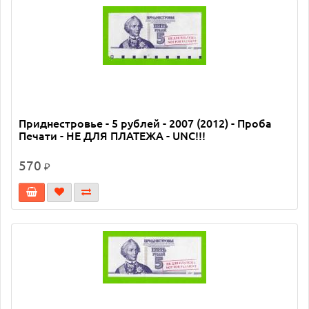
Приднестровье - 5 рублей - 2007 (2012) - Проба
Печати - НЕ ДЛЯ ПЛАТЕЖА - UNC!!!
570
₽