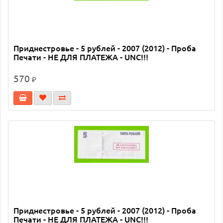
Приднестровье - 5 рублей - 2007 (2012) - Проба
Печати - НЕ ДЛЯ ПЛАТЕЖА - UNC!!!
570
₽
Приднестровье - 5 рублей - 2007 (2012) - Проба
Печати - НЕ ДЛЯ ПЛАТЕЖА - UNC!!!