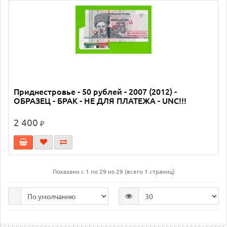
Приднестровье - 50 рублей - 2007 (2012) -
ОБРАЗЕЦ - БРАК - НЕ ДЛЯ ПЛАТЕЖА - UNC!!!
2 400
₽
Показано с 1 по 29 из 29 (всего 1 страниц)