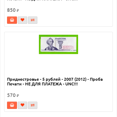
850
₽
Приднестровье - 5 рублей - 2007 (2012) - Проба
Печати - НЕ ДЛЯ ПЛАТЕЖА - UNC!!!
570
₽