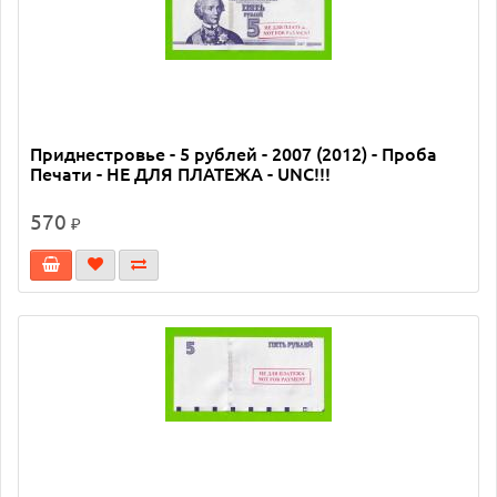
Приднестровье - 5 рублей - 2007 (2012) - Проба
Печати - НЕ ДЛЯ ПЛАТЕЖА - UNC!!!
570
₽