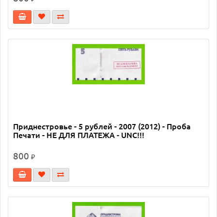
Приднестровье - 5 рублей - 2007 (2012) - Проба
Печати - НЕ ДЛЯ ПЛАТЕЖА - UNC!!!
800
₽