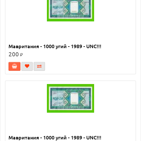
Мавритания - 1000 угий - 1989 - UNC!!!
200
₽
Мавритания - 1000 угий - 1989 - UNC!!!