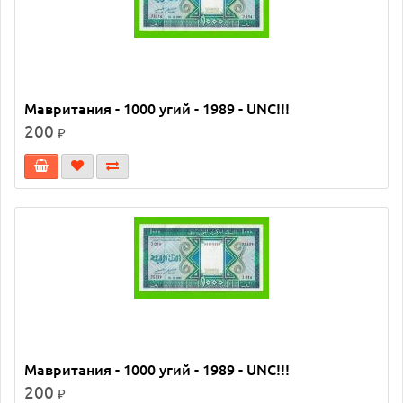
Мавритания - 1000 угий - 1989 - UNC!!!
200
₽
Мавритания - 1000 угий - 1989 - UNC!!!
200
₽