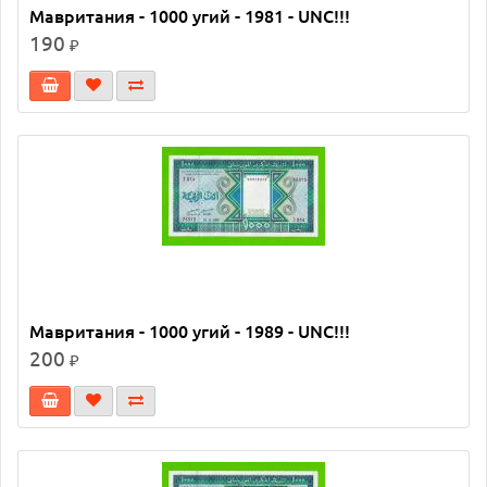
Мавритания - 1000 угий - 1981 - UNC!!!
190
₽
Мавритания - 1000 угий - 1989 - UNC!!!
200
₽