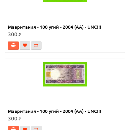
Мавритания - 100 угий - 2004 (AA) - UNC!!!
300
₽
Мавритания - 100 угий - 2004 (AA) - UNC!!!
300
₽