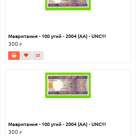
Мавритания - 100 угий - 2004 (AA) - UNC!!!
300
₽
Мавритания - 100 угий - 2004 (AA) - UNC!!!
300
₽