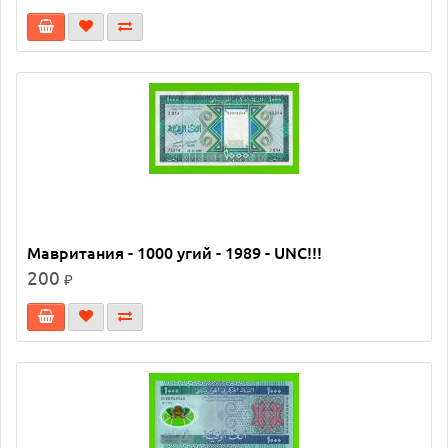
Мавритания - 1000 угий - 1989 - UNC!!!
200
₽