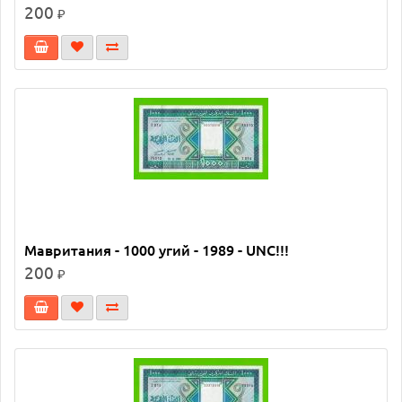
200
₽
Мавритания - 1000 угий - 1989 - UNC!!!
200
₽