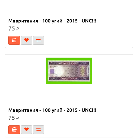
Мавритания - 100 угий - 2015 - UNC!!!
75
₽
Мавритания - 100 угий - 2015 - UNC!!!
75
₽