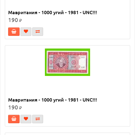
Мавритания - 1000 угий - 1981 - UNC!!!
190
₽
Мавритания - 1000 угий - 1981 - UNC!!!
190
₽