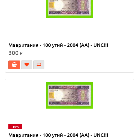
Мавритания - 100 угий - 2004 (AA) - UNC!!!
300
₽
-10%
Мавритания - 100 угий - 2004 (AA) - UNC!!!