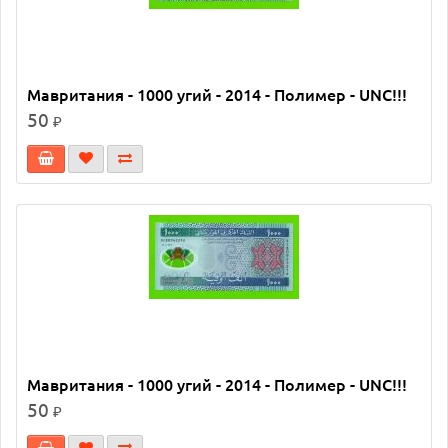
Мавритания - 1000 угий - 2014 - Полимер - UNC!!!
50
₽
Мавритания - 1000 угий - 2014 - Полимер - UNC!!!
50
₽