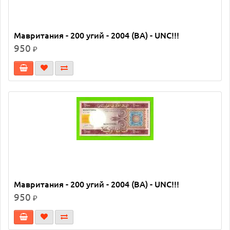
Мавритания - 200 угий - 2004 (BA) - UNC!!!
950
₽
Мавритания - 200 угий - 2004 (BA) - UNC!!!
950
₽