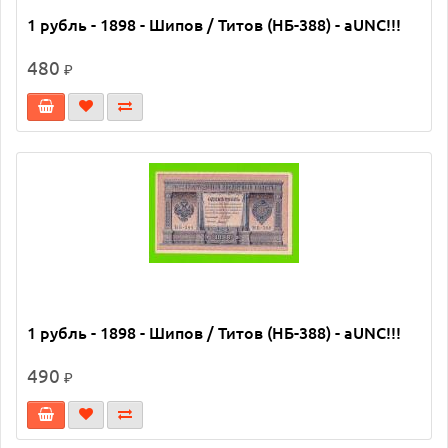
1 рубль - 1898 - Шипов / Титов (НБ-388) - aUNC!!!
480
₽
1 рубль - 1898 - Шипов / Титов (НБ-388) - aUNC!!!
490
₽