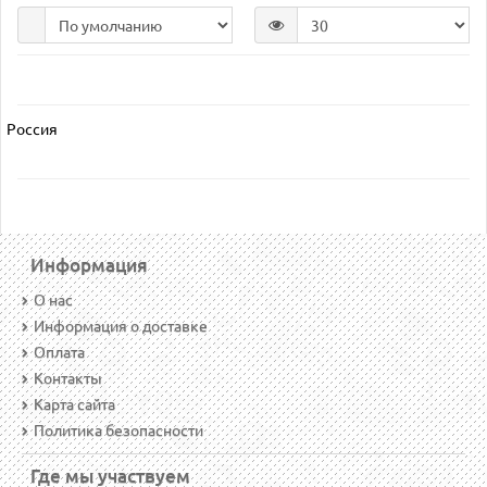
Россия
Информация
О нас
Информация о доставке
Оплата
Контакты
Карта сайта
Политика безопасности
Где мы участвуем