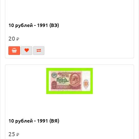
10 рублей - 1991 (ВЭ)
20
₽
10 рублей - 1991 (ВЯ)
25
₽