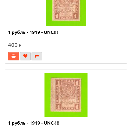
1 рубль - 1919 - UNC!!!
400
₽
1 рубль - 1919 - UNC-!!!