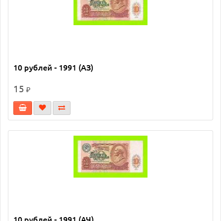
10 рублей - 1991 (АЗ)
15
₽
10 рублей - 1991 (АЧ)