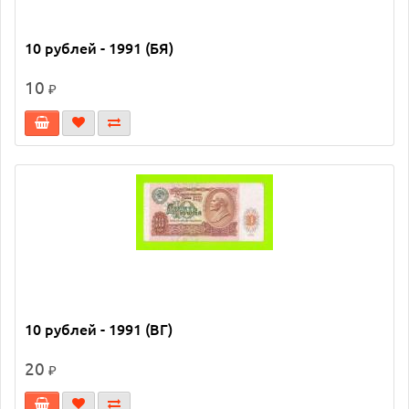
10 рублей - 1991 (БЯ)
10
₽
10 рублей - 1991 (ВГ)
20
₽