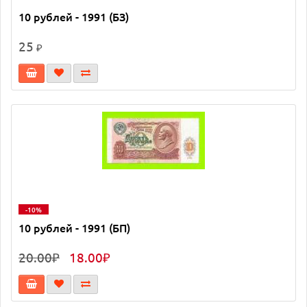
10 рублей - 1991 (БЗ)
25
₽
-10%
10 рублей - 1991 (БП)
20.00₽
18.00₽