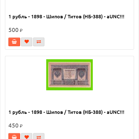
1 рубль - 1898 - Шипов / Титов (НБ-388) - aUNC!!!
500
₽
1 рубль - 1898 - Шипов / Титов (НБ-388) - aUNC!!!
450
₽