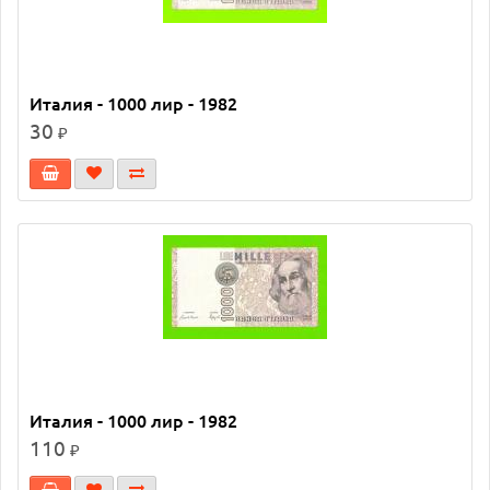
Италия - 1000 лир - 1982
30
₽
Италия - 1000 лир - 1982
110
₽