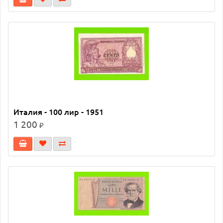
Италия - 100 лир - 1951
1 200
₽