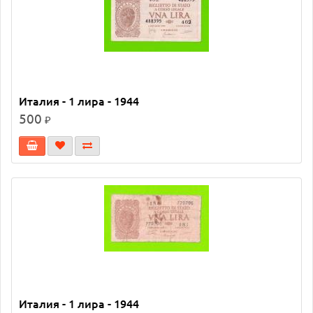
Италия - 1 лира - 1944
500
₽
Италия - 1 лира - 1944