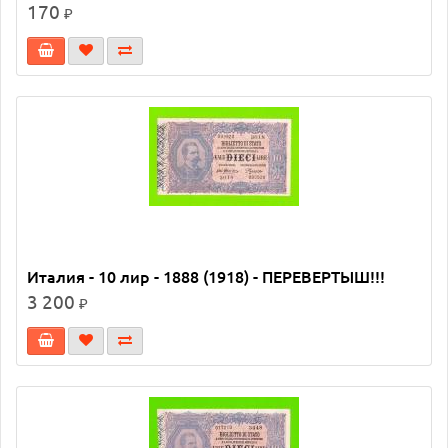
170
₽
Италия - 10 лир - 1888 (1918) - ПЕРЕВЕРТЫШ!!!
3 200
₽