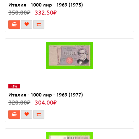
Италия - 1000 лир - 1969 (1975)
350.00₽
332.50₽
-5%
Италия - 1000 лир - 1969 (1977)
320.00₽
304.00₽