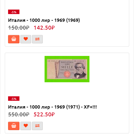
-5%
Италия - 1000 лир - 1969 (1969)
150.00₽
142.50₽
-5%
Италия - 1000 лир - 1969 (1971) - XF+!!!
550.00₽
522.50₽