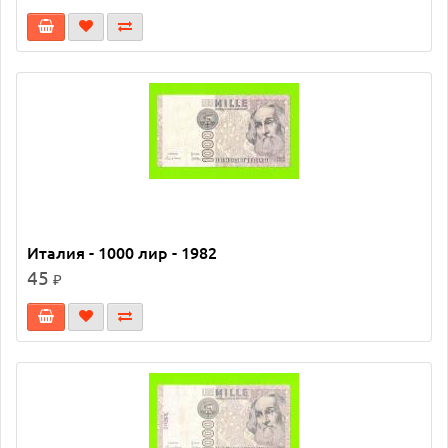
Италия - 1000 лир - 1982
45
₽