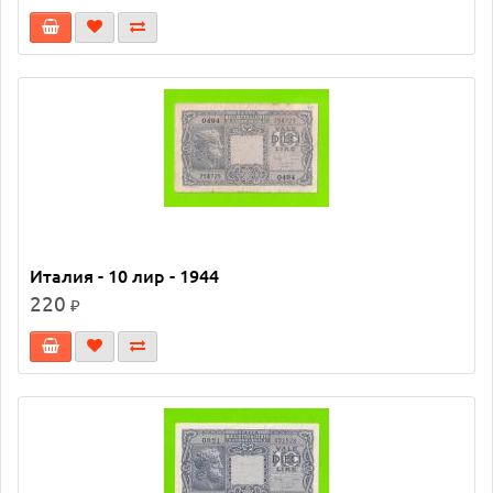
Италия - 10 лир - 1944
220
₽