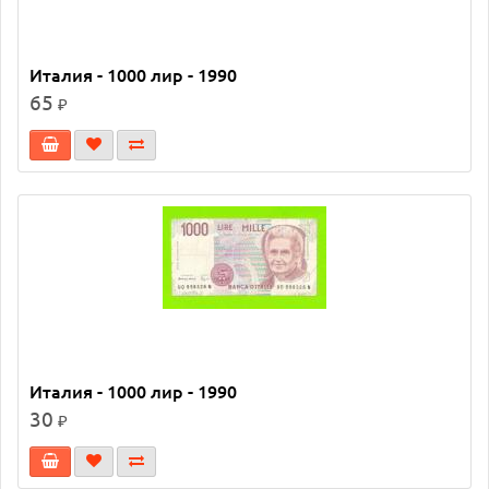
Италия - 1000 лир - 1990
65
₽
Италия - 1000 лир - 1990
30
₽