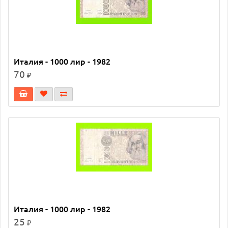
Италия - 1000 лир - 1982
70
₽
Италия - 1000 лир - 1982
25
₽