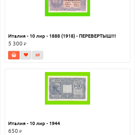
Италия - 10 лир - 1888 (1918) - ПЕРЕВЕРТЫШ!!!
5 300
₽
Италия - 10 лир - 1944
650
₽