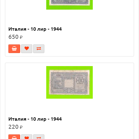
Италия - 10 лир - 1944
650
₽
Италия - 10 лир - 1944
220
₽