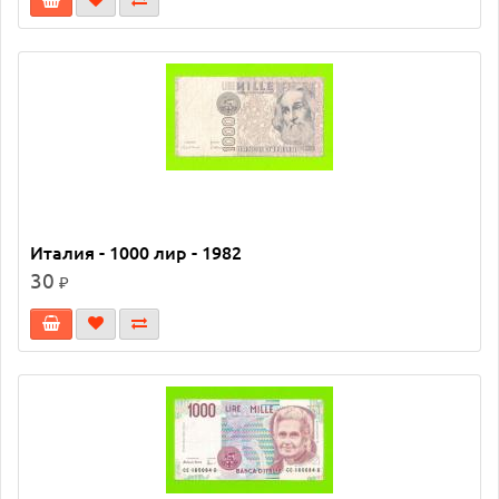
Италия - 1000 лир - 1982
30
₽