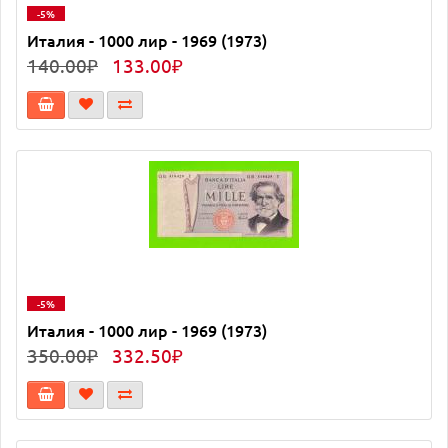
-5%
Италия - 1000 лир - 1969 (1973)
140.00₽
133.00₽
-5%
Италия - 1000 лир - 1969 (1973)
350.00₽
332.50₽