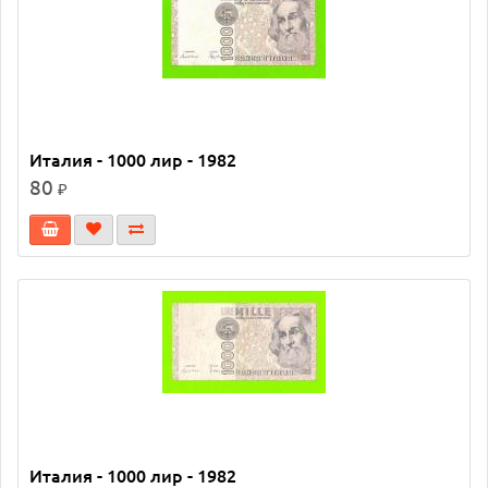
Италия - 1000 лир - 1982
80
₽
Италия - 1000 лир - 1982