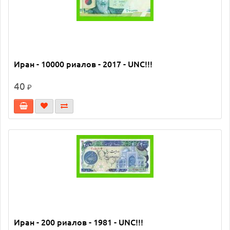
Иран - 10000 риалов - 2017 - UNC!!!
40
₽
Иран - 200 риалов - 1981 - UNC!!!