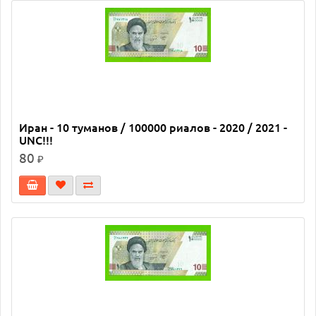
Иран - 10 туманов / 100000 риалов - 2020 / 2021 -
UNC!!!
80
₽