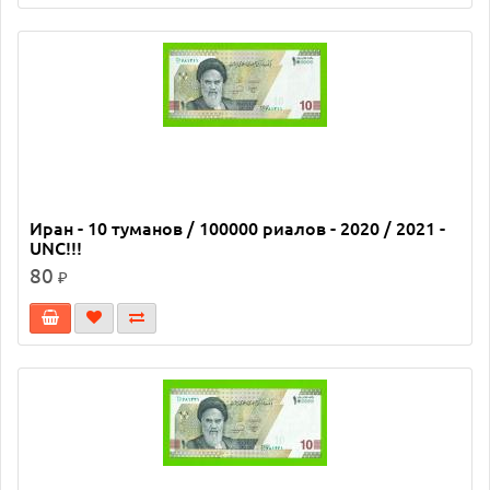
Иран - 10 туманов / 100000 риалов - 2020 / 2021 -
UNC!!!
80
₽