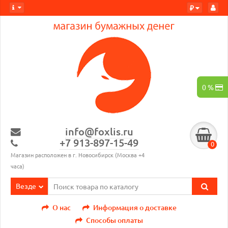
₽
0 %
info@foxlis.ru
+7 913-897-15-49
0
Магазин расположен в г. Новосибирск (Москва +4
часа)
Везде
О нас
Информация о доставке
Способы оплаты