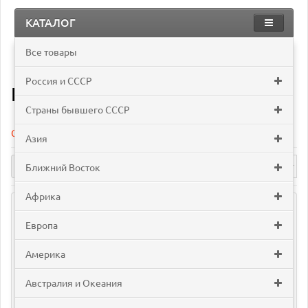
КАТАЛОГ
Все товары
Ближний Восток
Иран
Россия и СССР
Иран
Страны бывшего СССР
Сравнение товаров (0)
Азия
Ближний Восток
Африка
Европа
Америка
Австралия и Океания