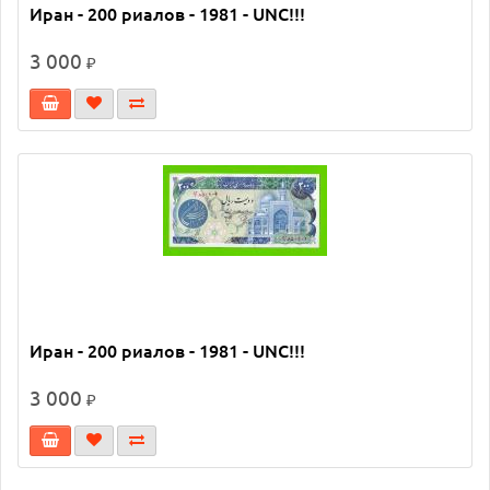
Иран - 200 риалов - 1981 - UNC!!!
3 000
₽
Иран - 200 риалов - 1981 - UNC!!!
3 000
₽