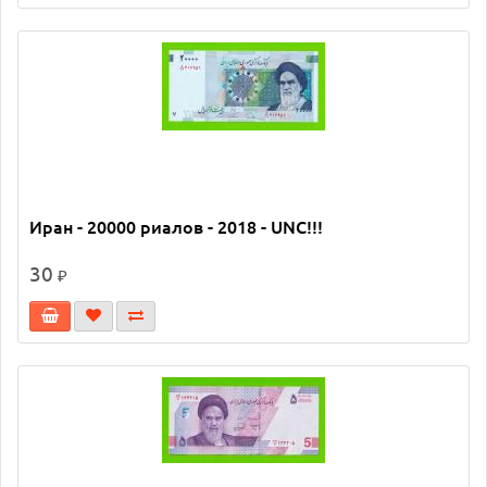
Иран - 20000 риалов - 2018 - UNC!!!
30
₽