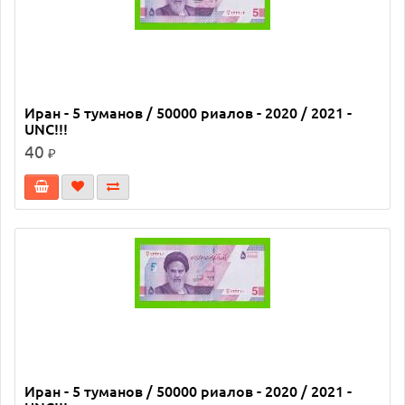
Иран - 5 туманов / 50000 риалов - 2020 / 2021 -
UNC!!!
40
₽
Иран - 5 туманов / 50000 риалов - 2020 / 2021 -