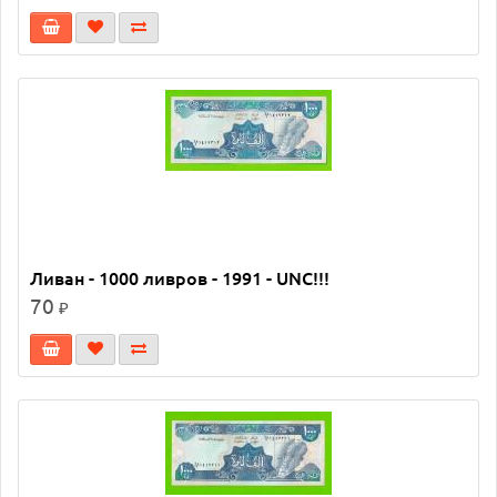
Ливан - 1000 ливров - 1991 - UNC!!!
70
₽