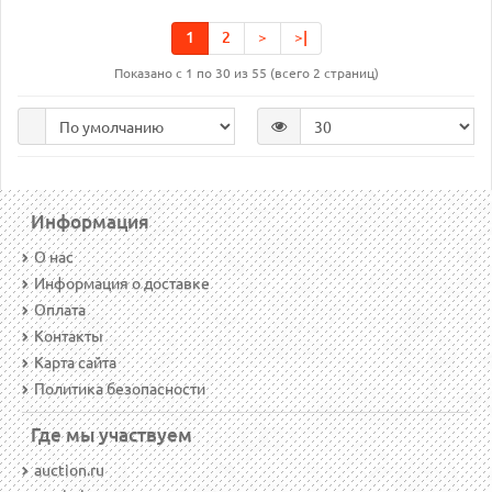
1
2
>
>|
Показано с 1 по 30 из 55 (всего 2 страниц)
Информация
О нас
Информация о доставке
Оплата
Контакты
Карта сайта
Политика безопасности
Где мы участвуем
auction.ru