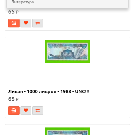
Литература
Ливан - 1000 ливров - 1988 - UNC!!!
65
₽
Ливан - 1000 ливров - 1988 - UNC!!!
65
₽