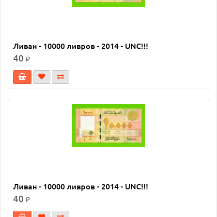
Ливан - 10000 ливров - 2014 - UNC!!!
40
₽
Ливан - 10000 ливров - 2014 - UNC!!!
40
₽