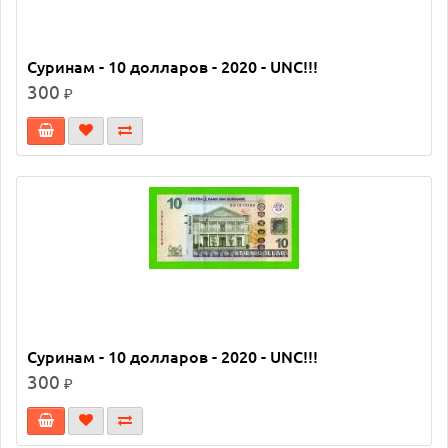
Суринам - 10 долларов - 2020 - UNC!!!
300
₽
Суринам - 10 долларов - 2020 - UNC!!!
300
₽