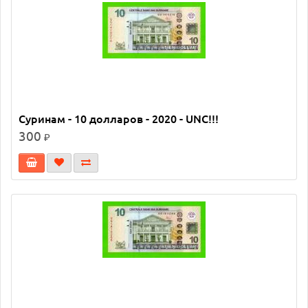
Суринам - 10 долларов - 2020 - UNC!!!
300
₽