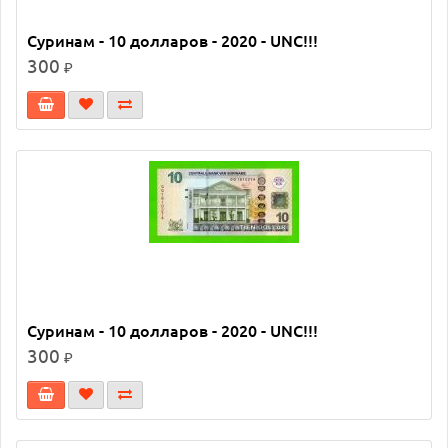
Суринам - 10 долларов - 2020 - UNC!!!
300
₽
Суринам - 10 долларов - 2020 - UNC!!!
300
₽