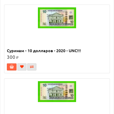
Суринам - 10 долларов - 2020 - UNC!!!
300
₽