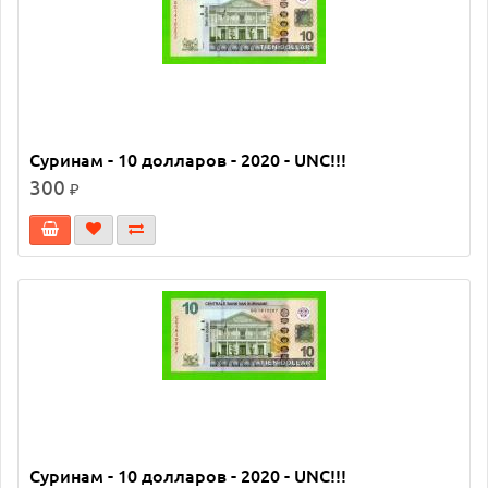
Суринам - 10 долларов - 2020 - UNC!!!
300
₽
Суринам - 10 долларов - 2020 - UNC!!!