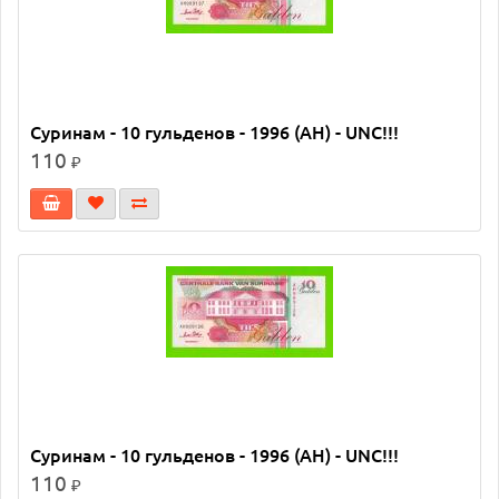
Суринам - 10 гульденов - 1996 (AH) - UNC!!!
110
₽
Суринам - 10 гульденов - 1996 (AH) - UNC!!!
110
₽