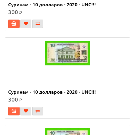
Суринам - 10 долларов - 2020 - UNC!!!
300
₽
Суринам - 10 долларов - 2020 - UNC!!!
300
₽