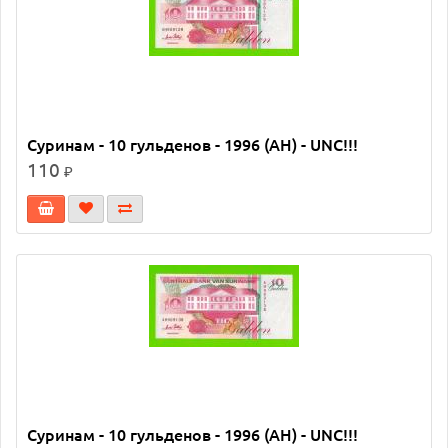
Суринам - 10 гульденов - 1996 (AH) - UNC!!!
110
₽
Суринам - 10 гульденов - 1996 (AH) - UNC!!!