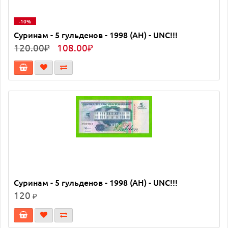
-10%
Суринам - 5 гульденов - 1998 (AH) - UNC!!!
120.00₽
108.00₽
Суринам - 5 гульденов - 1998 (AH) - UNC!!!
120
₽