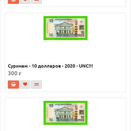
Суринам - 10 долларов - 2020 - UNC!!!
300
₽