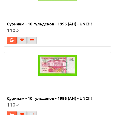
Суринам - 10 гульденов - 1996 (AH) - UNC!!!
110
₽
Суринам - 10 гульденов - 1996 (AH) - UNC!!!
110
₽