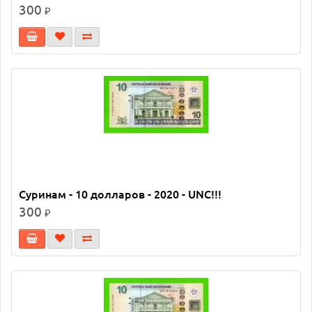
300
₽
Суринам - 10 долларов - 2020 - UNC!!!
300
₽