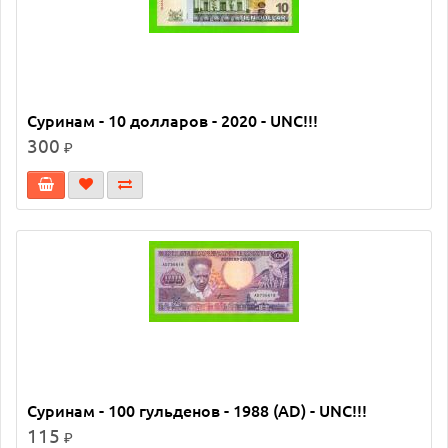
Суринам - 10 долларов - 2020 - UNC!!!
300
₽
Суринам - 100 гульденов - 1988 (AD) - UNC!!!
115
₽